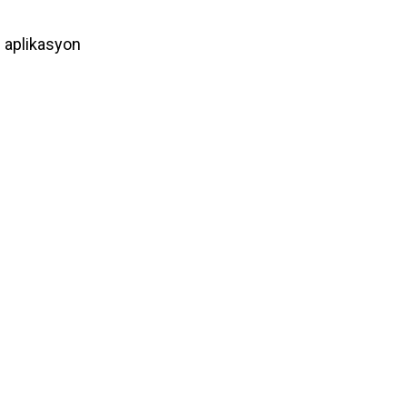
: aplikasyon