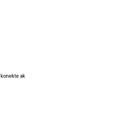
a konekte ak