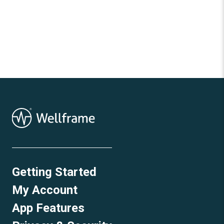
Getting Started
My Account
App Features