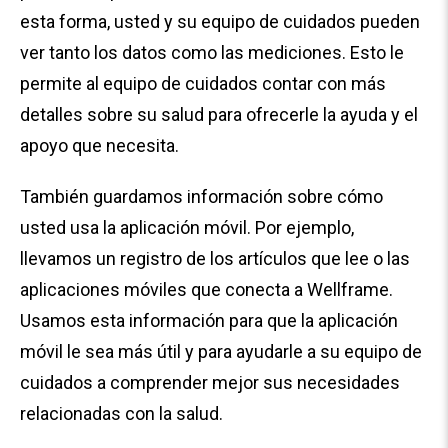
esta forma, usted y su equipo de cuidados pueden
ver tanto los datos como las mediciones. Esto le
permite al equipo de cuidados contar con más
detalles sobre su salud para ofrecerle la ayuda y el
apoyo que necesita.
También guardamos información sobre cómo
usted usa la aplicación móvil. Por ejemplo,
llevamos un registro de los artículos que lee o las
aplicaciones móviles que conecta a Wellframe.
Usamos esta información para que la aplicación
móvil le sea más útil y para ayudarle a su equipo de
cuidados a comprender mejor sus necesidades
relacionadas con la salud.