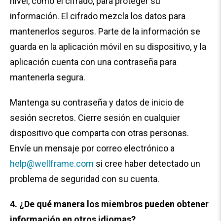
nivel, como el cifrado, para proteger su
información. El cifrado mezcla los datos para
mantenerlos seguros. Parte de la información se
guarda en la aplicación móvil en su dispositivo, y la
aplicación cuenta con una contraseña para
mantenerla segura.
Mantenga su contraseña y datos de inicio de
sesión secretos. Cierre sesión en cualquier
dispositivo que comparta con otras personas.
Envíe un mensaje por correo electrónico a
help@wellframe.com
si cree haber detectado un
problema de seguridad con su cuenta.
4. ¿De qué manera los miembros pueden obtener
información en otros idiomas?