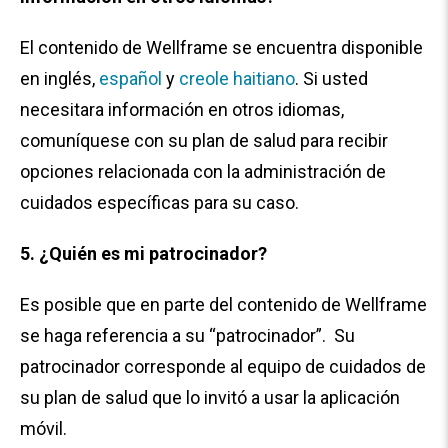
El contenido de Wellframe se encuentra disponible
en inglés,
español
y
creole haitiano
. Si usted
necesitara información en otros idiomas,
comuníquese con su plan de salud para recibir
opciones relacionada con la administración de
cuidados específicas para su caso.
5. ¿Quién es mi patrocinador?
Es posible que en parte del contenido de Wellframe
se haga referencia a su “patrocinador”. Su
patrocinador corresponde al equipo de cuidados de
su plan de salud que lo invitó a usar la aplicación
móvil.