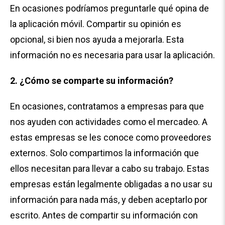
En ocasiones podríamos preguntarle qué opina de
la aplicación móvil. Compartir su opinión es
opcional, si bien nos ayuda a mejorarla. Esta
información no es necesaria para usar la aplicación.
2. ¿Cómo se comparte su información?
En ocasiones, contratamos a empresas para que
nos ayuden con actividades como el mercadeo. A
estas empresas se les conoce como proveedores
externos. Solo compartimos la información que
ellos necesitan para llevar a cabo su trabajo. Estas
empresas están legalmente obligadas a no usar su
información para nada más, y deben aceptarlo por
escrito. Antes de compartir su información con