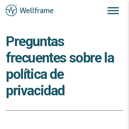
Preguntas
frecuentes sobre la
política de
privacidad