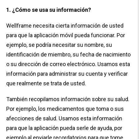
1. ¿Cómo se usa su información?
Wellframe necesita cierta información de usted
para que la aplicación móvil pueda funcionar. Por
ejemplo, se podría necesitar su nombre, su
identificación de miembro, su fecha de nacimiento
o su dirección de correo electrónico. Usamos esta
información para administrar su cuenta y verificar
que realmente se trata de usted.
También recopilamos información sobre su salud.
Por ejemplo, los medicamentos que toma o sus
afecciones de salud. Usamos esta información
para que la aplicación pueda serle de ayuda, por
ejemplo al enviarle recordatorios para que tome