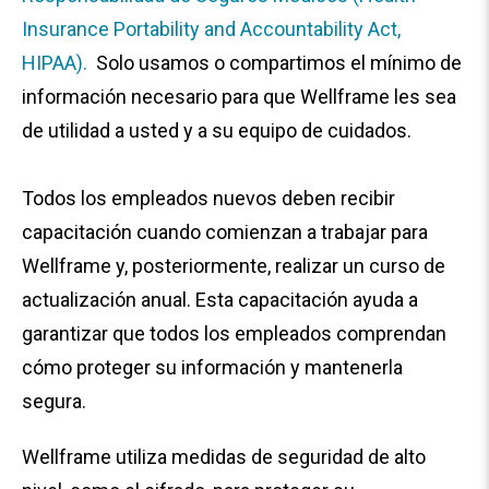
Insurance Portability and Accountability Act,
HIPAA).
Solo usamos o compartimos el mínimo de
información necesario para que Wellframe les sea
de utilidad a usted y a su equipo de cuidados.
Todos los empleados nuevos deben recibir
capacitación cuando comienzan a trabajar para
Wellframe y, posteriormente, realizar un curso de
actualización anual. Esta capacitación ayuda a
garantizar que todos los empleados comprendan
cómo proteger su información y mantenerla
segura.
Wellframe utiliza medidas de seguridad de alto