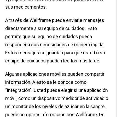
sus medicamentos.
A través de Wellframe puede enviarle mensajes
directamente a su equipo de cuidados. Esto
permite que su equipo de cuidados pueda
responder a sus necesidades de manera rápida.
Estos mensajes se guardan para que usted o su
equipo de cuidados puedan leerlos más tarde.
Algunas aplicaciones móviles pueden compartir
información. A esto se le conoce como
“integración”. Usted puede elegir si una aplicación
móvil, como un dispositivo medidor de actividad o
un monitor de los niveles de azúcar en la sangre,
puede compartir información con Wellframe. De