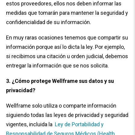
estos proveedores, ellos nos deben informar las
medidas que tomarán para mantener la seguridad y
confidencialidad de su información.
En muy raras ocasiones tenemos que compartir su
información porque así lo dicta la ley. Por ejemplo,
si recibimos una citación u orden judicial, debemos
entregar la información que se nos solicita.
3. ¿Cómo protege Wellframe sus datos y su
privacidad?
Wellframe solo utiliza o comparte información
siguiendo todas las leyes de privacidad y seguridad
vigentes, incluida la
Ley de Portabilidad y
Responsabilidad de Seguros Médicos (Health